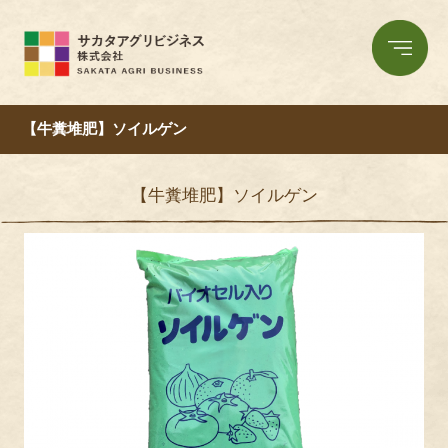
【牛糞堆肥】ソイルゲン
【牛糞堆肥】ソイルゲン