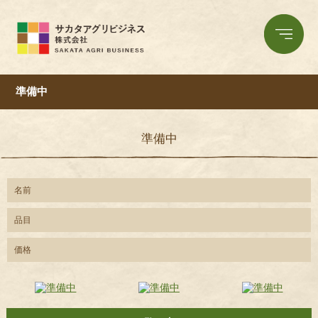
準備中
準備中
名前
品目
価格