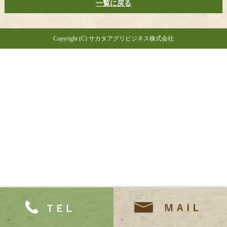
一覧に戻る
Copyright (C) サカタアグリビジネス株式会社