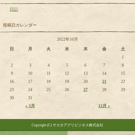
日記
投稿日カレンダー
2022年10月
日
月
火
水
木
金
土
1
2
3
4
5
6
7
8
9
10
11
12
13
14
15
16
17
18
19
20
21
22
23
24
25
26
27
28
29
30
31
« 3月
12月 »
Copyright (C) サカタアグリビジネス株式会社