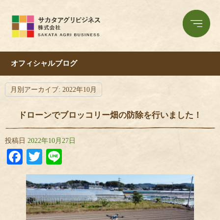
オフィシャルブログ
月別アーカイブ:
2022年10月
ドローンでブロッコリー畑の防除を行いました！
投稿日
2022年10月27日
Facebook
Twitter
Line