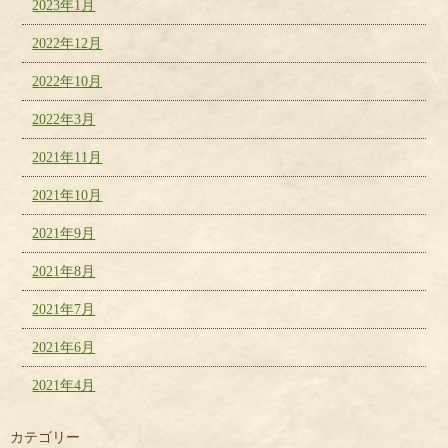
2023年1月
2022年12月
2022年10月
2022年3月
2021年11月
2021年10月
2021年9月
2021年8月
2021年7月
2021年6月
2021年4月
カテゴリー