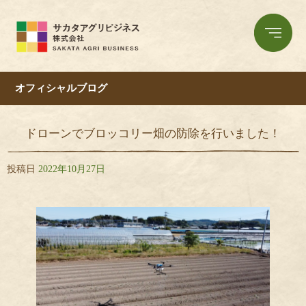
オフィシャルブログ
ドローンでブロッコリー畑の防除を行いました！
投稿日
2022年10月27日