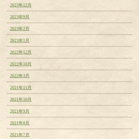
2023年12月
2023年9月
2023年2月
2023年1月
2022年12月
2022年10月
2022年3月
2021年11月
2021年10月
2021年9月
2021年8月
2021年7月