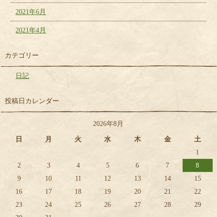
2021年6月
2021年4月
カテゴリー
日記
投稿日カレンダー
2026年8月
日
月
火
水
木
金
土
1
2
3
4
5
6
7
8
9
10
11
12
13
14
15
16
17
18
19
20
21
22
23
24
25
26
27
28
29