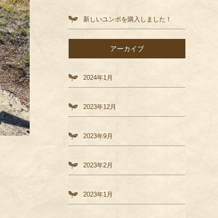
新しいユンボを購入しました！
アーカイブ
2024年1月
2023年12月
2023年9月
2023年2月
2023年1月