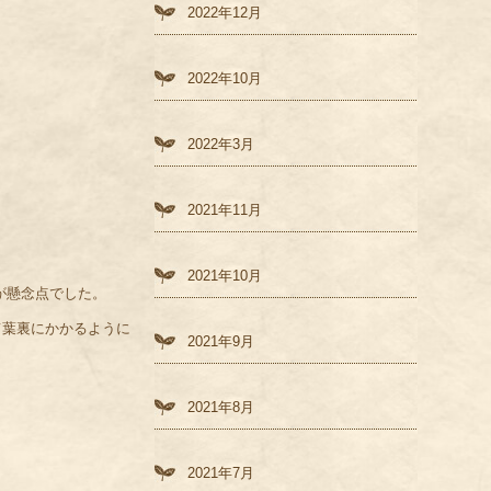
2022年12月
2022年10月
2022年3月
2021年11月
2021年10月
が懸念点でした。
て葉裏にかかるように
2021年9月
2021年8月
2021年7月