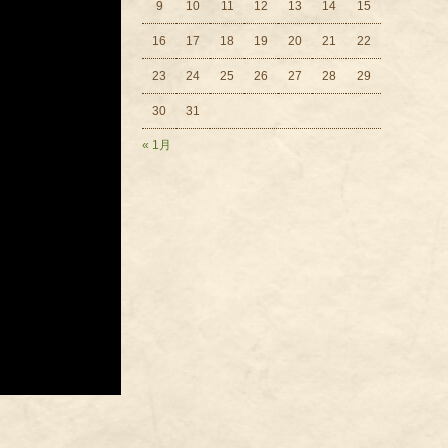
9
10
11
12
13
14
15
16
17
18
19
20
21
22
23
24
25
26
27
28
29
30
31
« 1月