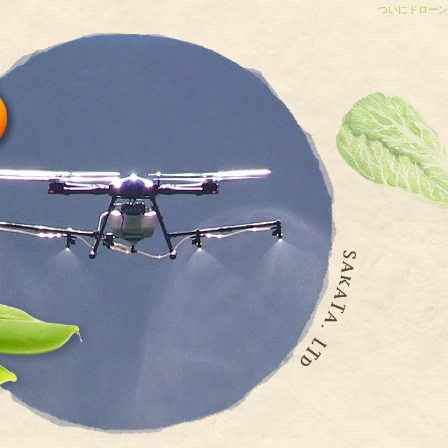
ついにドローン